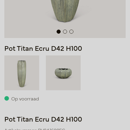
Pot Titan Ecru D42 H100
Op voorraad
Pot Titan Ecru D42 H100