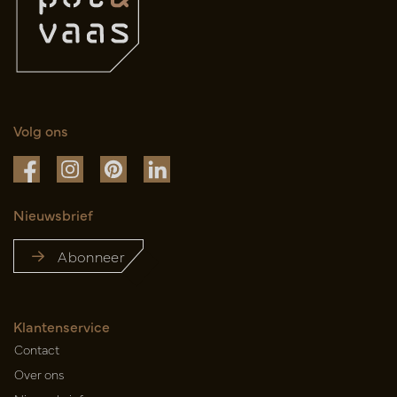
Volg ons
Nieuwsbrief
Abonneer
Klantenservice
Contact
Over ons