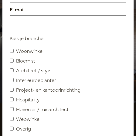
E-mail
Kies je branche
Woonwinkel
Bloemist
Architect / stylist
Interieurbeplanter
Beurzen
Project- en kantoorinrichting
Hospitality
Hovenier / tuinarchitect
Webwinkel
Overig