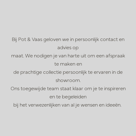
Bij Pot & Vaas geloven we in persoonlijk contact en
advies op
maat. We nodigen je van harte uit om een afspraak
te maken en
de prachtige collectie persoonlijk te ervaren in de
showroom.
Ons toegewijde team staat klaar om je te inspireren
en te begeleiden
bij het verwezenlijken van al je wensen en ideeën.