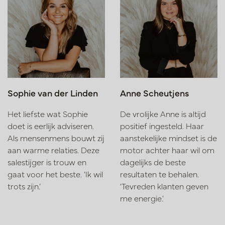
Sophie van der Linden
Anne Scheutjens
Het liefste wat Sophie
De vrolijke Anne is altijd
doet is eerlijk adviseren.
positief ingesteld. Haar
Als mensenmens bouwt zij
aanstekelijke mindset is de
aan warme relaties. Deze
motor achter haar wil om
salestijger is trouw en
dagelijks de beste
gaat voor het beste. ‘Ik wil
resultaten te behalen.
trots zijn.’
‘Tevreden klanten geven
me energie.’