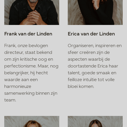
Frank van der Linden
Erica van der Linden
Frank, onze bevlogen
Organiseren, inspireren en
directeur, staat bekend
sfeer creëren zijn de
om zijn kritische oog en
aspecten waarbij de
perfectionisme. Maar, nog
doortastende Erica haar
belangrijker, hij hecht
talent, goede smaak en
waarde aan een
feilloze intuïtie tot volle
harmonieuze
bloei komen.
samenwerking binnen zijn
team.