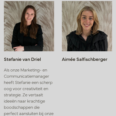
Stefanie van Driel
Aimée Salfischberger
Als onze Marketing- en
Communicatiemanager
heeft Stefanie een scherp
oog voor creativiteit en
strategie. Ze vertaalt
ideeën naar krachtige
boodschappen die
perfect aansluiten bij onze