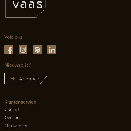
Volg ons
Nieuwsbrief
Abonneer
Klantenservice
Contact
Over ons
Nieuwsbrief