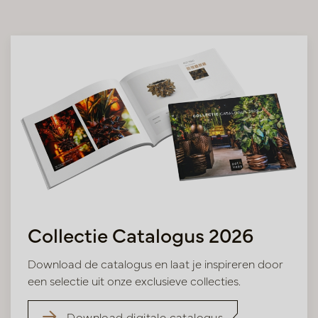
Collectie Catalogus 2026
Download de catalogus en laat je inspireren door
een selectie uit onze exclusieve collecties.
Download digitale catalogus