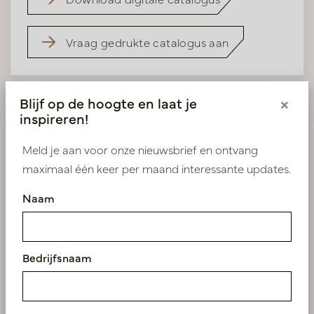
Vraag gedrukte catalogus aan
Blijf op de hoogte en laat je
×
inspireren!
Meld je aan voor onze nieuwsbrief en ontvang
maximaal één keer per maand interessante updates.
Naam
Bedrijfsnaam
Sfeer Catalogus 2026