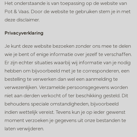
Het onderstaande is van toepassing op de website van
Pot & Vaas. Door de website te gebruiken stem je in met
deze disclaimer.
Privacyverklaring
Je kunt deze website bezoeken zonder ons mee te delen
wie je bent of enige informatie over jezelf te verschaffen.
Er zijn echter situaties waarbij wij informatie van je nodig
hebben om bijvoorbeeld met je te corresponderen, een
bestelling te verwerken dan wel een aanmelding te
verwezenlijken. Verzamelde persoonsgegevens worden
niet aan derden verkocht of ter beschikking gesteld. Dit
behoudens speciale omstandigheden, bijvoorbeeld
indien wettelijk vereist. Tevens kun je op ieder gewenst
moment verzoeken je gegevens uit onze bestanden te
laten verwijderen.