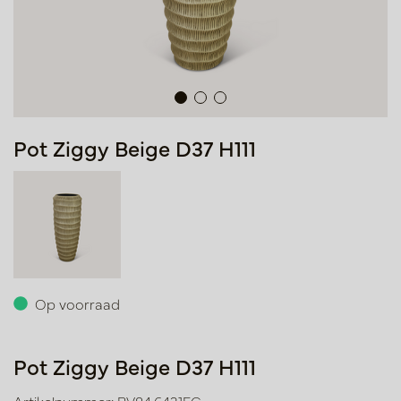
Pot Ziggy Beige D37 H111
Op voorraad
Pot Ziggy Beige D37 H111