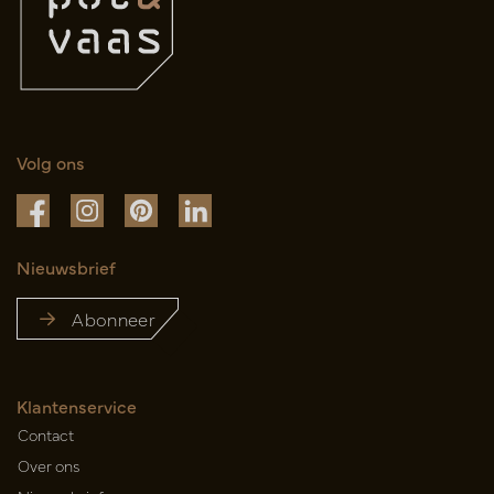
Volg ons
Nieuwsbrief
Abonneer
Klantenservice
Contact
Over ons