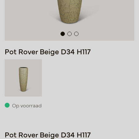
Pot Rover Beige D34 H117
Op voorraad
Pot Rover Beige D34 H117