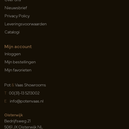
Nieuwsbrief
Privacy Policy
Leveringsvoorwaarden
Catalogi
Mijn account
Inloggen
Mijn bestellingen
Mijn favorieten
Pot
&
Vaas Showrooms
T
00(31)-13 5213002
E
info@potenvaas.nl
Oisterwijk
Bedrijfsweg 21
5061 JX Oisterwijk NL