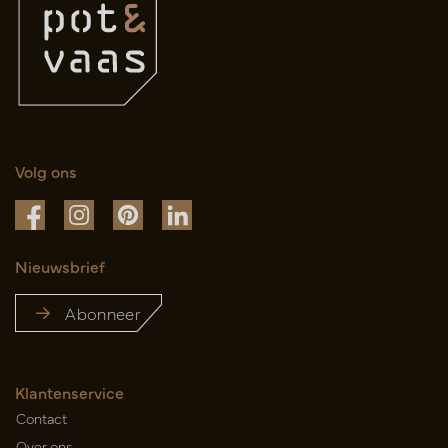
Volg ons
Nieuwsbrief
Abonneer
Klantenservice
Contact
Over ons