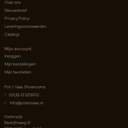
Over ons
Nieuwsbrief
Privacy Policy
Leveringsvoorwaarden
Catalogi
Mijn account
Inloggen
Mijn bestellingen
Mijn favorieten
Pot
&
Vaas Showrooms
T
00(31)-13 5213002
E
info@potenvaas.nl
Oisterwijk
Bedrijfsweg 21