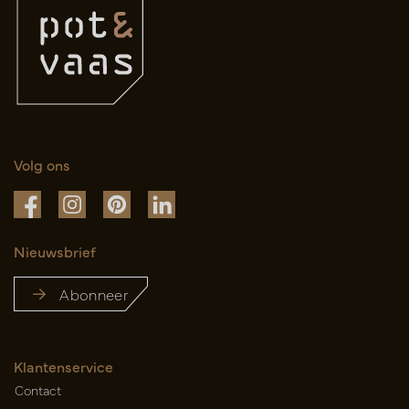
Volg ons
Nieuwsbrief
Abonneer
Klantenservice
Contact