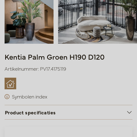
Kentia Palm Groen H190 D120
Artikelnummer: PV17.4175119
Symbolen index
Product specificaties