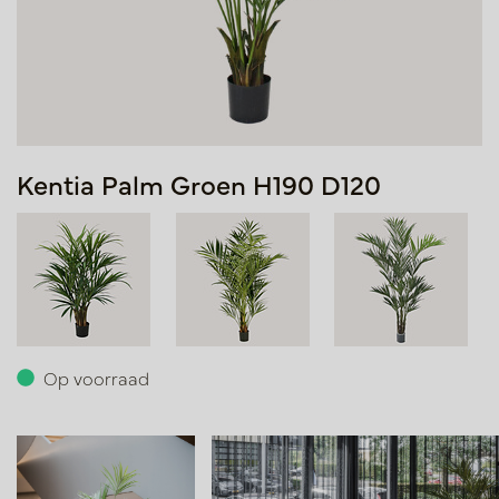
Kentia Palm Groen H190 D120
Op voorraad