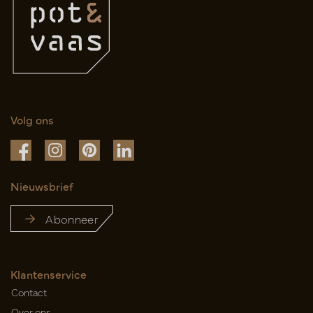
Volg ons
Nieuwsbrief
Abonneer
Klantenservice
Contact
Over ons