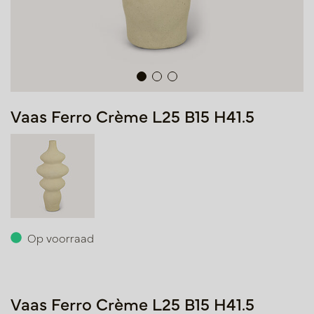
Vaas Ferro Crème L25 B15 H41.5
Op voorraad
Vaas Ferro Crème L25 B15 H41.5