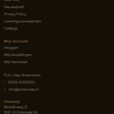
Nieuwsbrief
Privacy Policy
Leveringsvoorwaarden
Catalogi
Mijn account
Inloggen
Mijn bestellingen
Mijn favorieten
Pot
&
Vaas Showrooms
T
00(31)-13 5213002
E
info@potenvaas.nl
Oisterwijk
Bedrijfsweg 21
5061 JX Oisterwijk NL