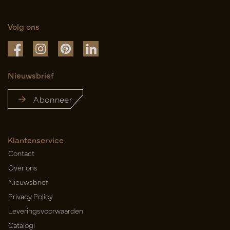
Volg ons
Nieuwsbrief
Abonneer
Klantenservice
Contact
Over ons
Nieuwsbrief
Privacy Policy
Leveringsvoorwaarden
Catalogi