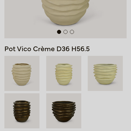
Pot Vico Crème D36 H56.5