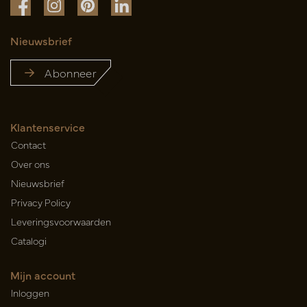
Nieuwsbrief
Abonneer
Klantenservice
Contact
Over ons
Nieuwsbrief
Privacy Policy
Leveringsvoorwaarden
Catalogi
Mijn account
Inloggen