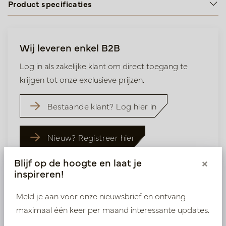
Product specificaties
Wij leveren enkel B2B
Log in als zakelijke klant om direct toegang te
krijgen tot onze exclusieve prijzen.
Bestaande klant? Log hier in
Nieuw? Registreer hier
Blijf op de hoogte en laat je
×
inspireren!
Meld je aan voor onze nieuwsbrief en ontvang
maximaal één keer per maand interessante updates.
Vergelijkbare