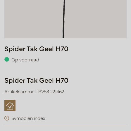
Spider Tak Geel H70
Op voorraad
Spider Tak Geel H70
Artikelnummer: PV54.221462
Symbolen index