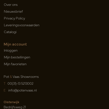
Over ons
Nieuwsbrief
Privacy Policy
Leveringsvoorwaarden
Catalogi
Mijn account
Inloggen
Mijn bestellingen
Mijn favorieten
Pot
&
Vaas Showrooms
T
00(31)-13 5213002
E
info@potenvaas.nl
Oisterwijk
Bedrijfsweg 21