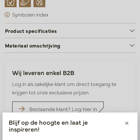
Symbolen index
Product specificaties
Materiaal omschrijving
Wij leveren enkel B2B
Log in als zakelijke klant om direct toegang te
krijgen tot onze exclusieve prijzen.
Bestaande klant? Log hier in
Blijf op de hoogte en laat je
×
inspireren!
Nieuw? Registreer hier