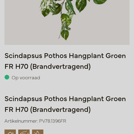
Scindapsus Pothos Hangplant Groen
FR H70 (Brandvertragend)
Op voorraad
Scindapsus Pothos Hangplant Groen
FR H70 (Brandvertragend)
Artikelnummer: PV78.1396FR