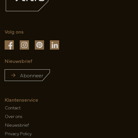
Volg ons
Nieuwsbrief
Abonneer
Klantenservice
Contact
Over ons
Nieuwsbrief
Privacy Policy