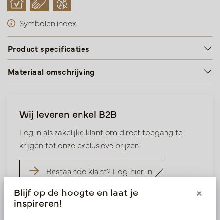
Symbolen index
Product specificaties
Materiaal omschrijving
Wij leveren enkel B2B
Log in als zakelijke klant om direct toegang te
krijgen tot onze exclusieve prijzen.
Bestaande klant? Log hier in
Blijf op de hoogte en laat je
×
inspireren!
Nieuw? Registreer hier