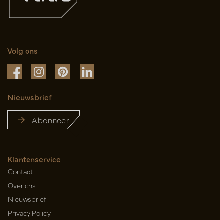
Volg ons
Nieuwsbrief
Abonneer
Klantenservice
Contact
Over ons
Nieuwsbrief
Privacy Policy