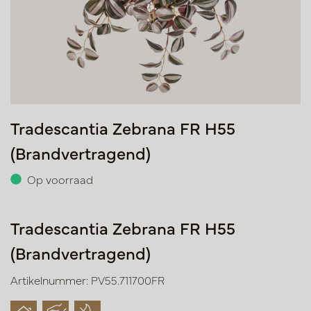
Tradescantia Zebrana FR H55
(Brandvertragend)
Op voorraad
Tradescantia Zebrana FR H55
(Brandvertragend)
Artikelnummer: PV55.711700FR