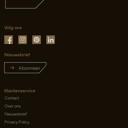
Volg ons
Nieuwsbrief
Abonneer
Klantenservice
Contact
Over ons
Nieuwsbrief
Privacy Policy