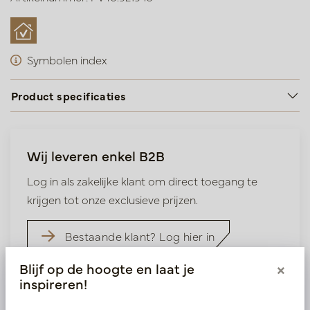
Symbolen index
Product specificaties
Wij leveren enkel B2B
Log in als zakelijke klant om direct toegang te
krijgen tot onze exclusieve prijzen.
Bestaande klant? Log hier in
Blijf op de hoogte en laat je
×
Nieuw? Registreer hier
inspireren!