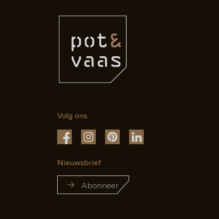
Volg ons
Nieuwsbrief
Abonneer