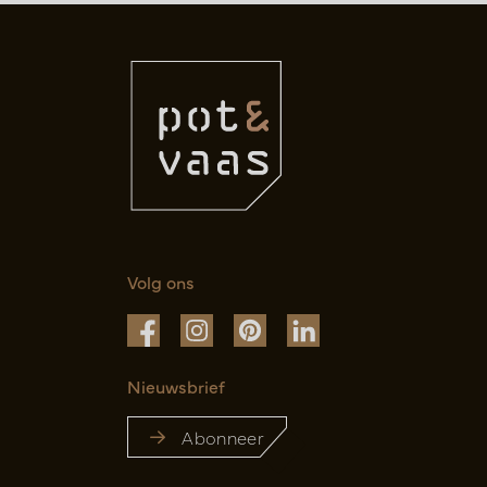
Volg ons
Nieuwsbrief
Abonneer