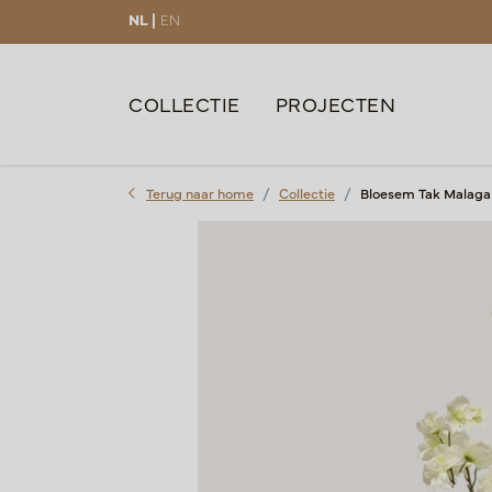
NL |
EN
COLLECTIE
PROJECTEN
Terug naar home
Collectie
Bloesem Tak Malaga