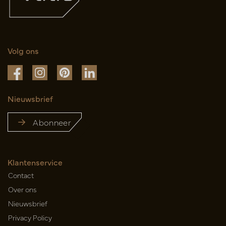
Volg ons
Nieuwsbrief
Abonneer
Klantenservice
Contact
Over ons
Nieuwsbrief
Privacy Policy