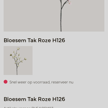
Bloesem Tak Roze H126
Snel weer op voorraad, reserveer nu
Bloesem Tak Roze H126