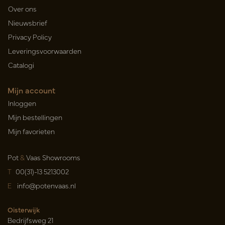
Over ons
Nieuwsbrief
Privacy Policy
Leveringsvoorwaarden
Catalogi
Mijn account
Inloggen
Mijn bestellingen
Mijn favorieten
Pot
&
Vaas Showrooms
T
00(31)-13 5213002
E
info@potenvaas.nl
Oisterwijk
Bedrijfsweg 21