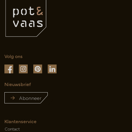
Volg ons
Nieuwsbrief
Abonneer
Klantenservice
Contact