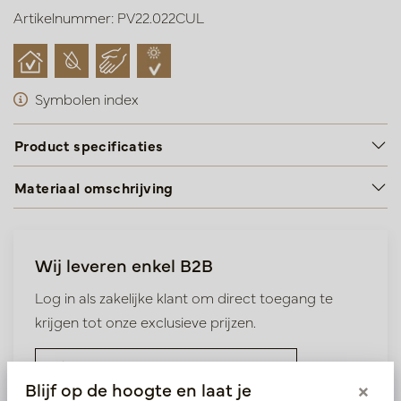
Artikelnummer: PV22.022CUL
Symbolen index
Product specificaties
Materiaal omschrijving
Wij leveren enkel B2B
Log in als zakelijke klant om direct toegang te
krijgen tot onze exclusieve prijzen.
Bestaande klant? Log hier in
Blijf op de hoogte en laat je
×