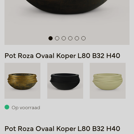
Pot Roza Ovaal Koper L80 B32 H40
Op voorraad
Pot Roza Ovaal Koper L80 B32 H40