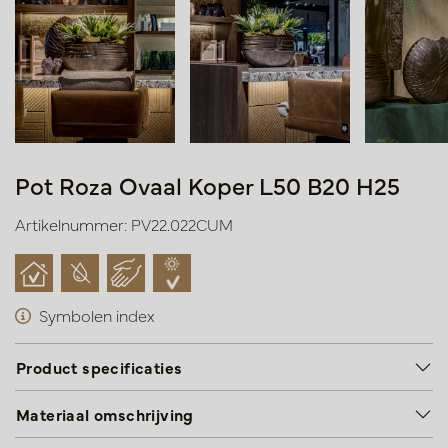
Pot Roza Ovaal Koper L50 B20 H25
Artikelnummer: PV22.022CUM
Symbolen index
Product specificaties
Materiaal omschrijving