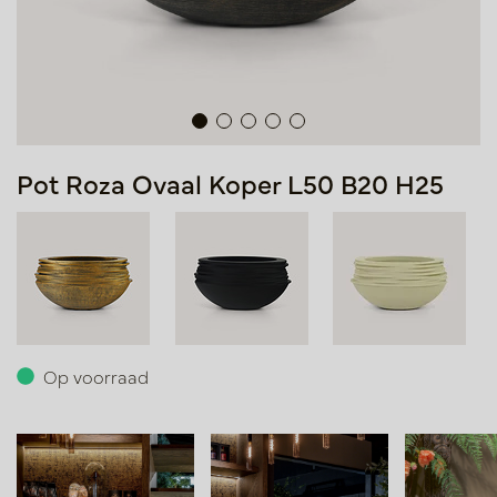
Pot Roza Ovaal Koper L50 B20 H25
Op voorraad