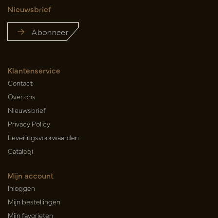
Nieuwsbrief
Abonneer
Klantenservice
Contact
Over ons
Nieuwsbrief
Privacy Policy
Leveringsvoorwaarden
Catalogi
Mijn account
Inloggen
Mijn bestellingen
Mijn favorieten