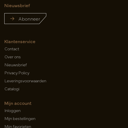
Nieuwsbrief
Abonneer
Klantenservice
Contact
Over ons
Nieuwsbrief
Privacy Policy
Leveringsvoorwaarden
Catalogi
Mijn account
Inloggen
Mijn bestellingen
Mijn favorieten