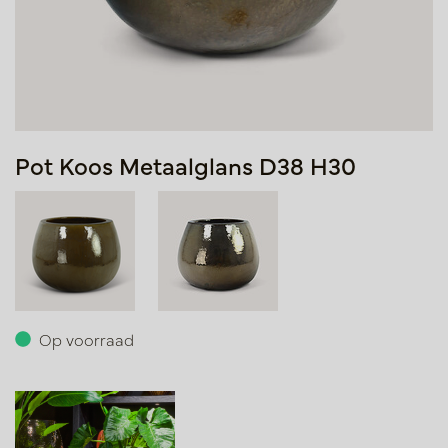
Pot Koos Metaalglans D38 H30
Op voorraad