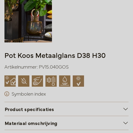
Pot Koos Metaalglans D38 H30
Artikelnummer: PV15.040GOS
Symbolen index
Product specificaties
Materiaal omschrijving