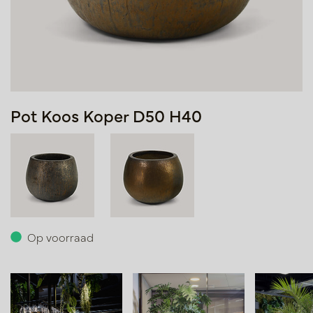
Pot Koos Koper D50 H40
Op voorraad