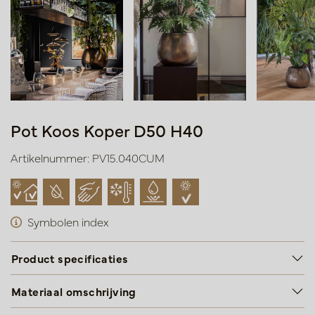
Pot Koos Koper D50 H40
Artikelnummer: PV15.040CUM
Symbolen index
Product specificaties
Materiaal omschrijving