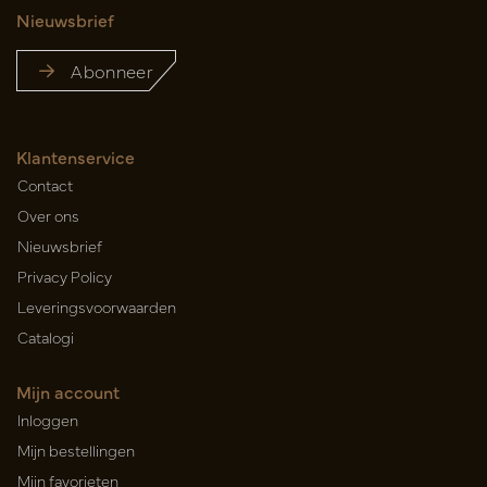
Nieuwsbrief
Abonneer
Klantenservice
Contact
Over ons
Nieuwsbrief
Privacy Policy
Leveringsvoorwaarden
Catalogi
Mijn account
Inloggen
Mijn bestellingen
Mijn favorieten