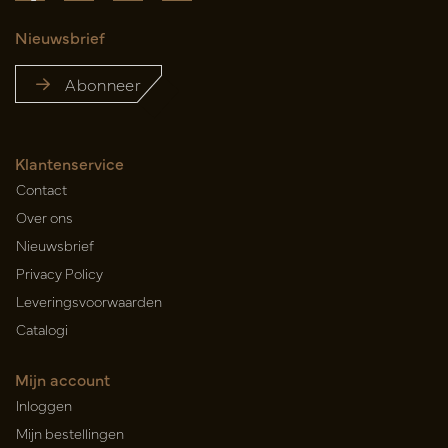
Nieuwsbrief
Abonneer
Klantenservice
Contact
Over ons
Nieuwsbrief
Privacy Policy
Leveringsvoorwaarden
Catalogi
Mijn account
Inloggen
Mijn bestellingen