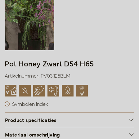
Pot Honey Zwart D54 H65
Artikelnummer: PV03.126BLM
Symbolen index
Product specificaties
Materiaal omschrijving