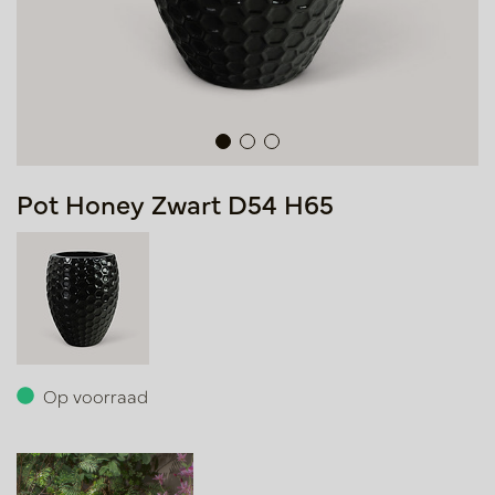
Pot Honey Zwart D54 H65
Op voorraad