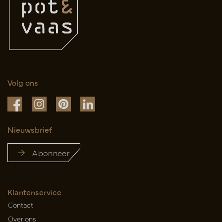
Volg ons
Nieuwsbrief
Abonneer
Klantenservice
Contact
Over ons