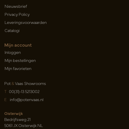
Nieuwsbrief
Privacy Policy
Leveringsvoorwaarden
Catalogi
Mijn account
Inloggen
Mijn bestellingen
Mijn favorieten
Pot
&
Vaas Showrooms
T
00(31)-13 5213002
E
info@potenvaas.nl
Oisterwijk
Bedrijfsweg 21
5061 JX Oisterwijk NL