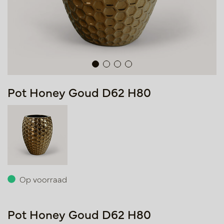
Pot Honey Goud D62 H80
Op voorraad
Pot Honey Goud D62 H80