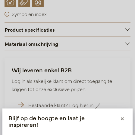
Symbolen index
Product specificaties
Materiaal omschrijving
Wij leveren enkel B2B
Log in als zakelijke klant om direct toegang te
krijgen tot onze exclusieve prijzen.
Bestaande klant? Log hier in
Blijf op de hoogte en laat je
×
inspireren!
Nieuw? Registreer hier