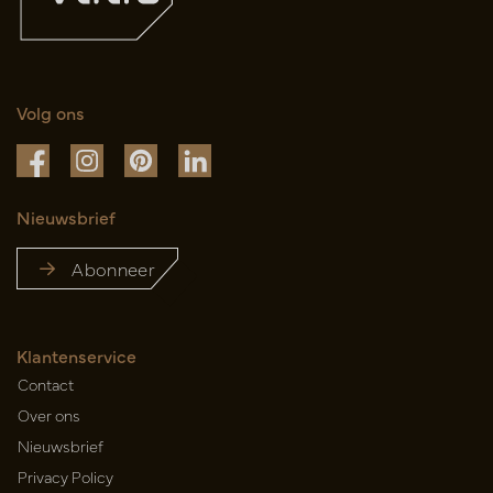
Volg ons
Nieuwsbrief
Abonneer
Klantenservice
Contact
Over ons
Nieuwsbrief
Privacy Policy