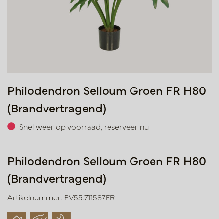
Philodendron Selloum Groen FR H80
(Brandvertragend)
Snel weer op voorraad, reserveer nu
Philodendron Selloum Groen FR H80
(Brandvertragend)
Artikelnummer: PV55.711587FR