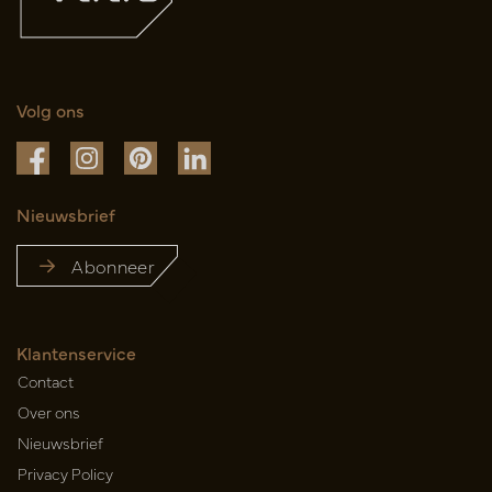
Volg ons
Nieuwsbrief
Abonneer
Klantenservice
Contact
Over ons
Nieuwsbrief
Privacy Policy