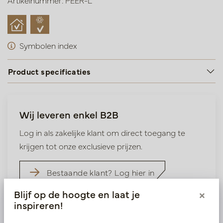
Artikelnummer: PEER-L
Symbolen index
Product specificaties
Wij leveren enkel B2B
Log in als zakelijke klant om direct toegang te
krijgen tot onze exclusieve prijzen.
Bestaande klant? Log hier in
Blijf op de hoogte en laat je
×
Nieuw? Registreer hier
inspireren!