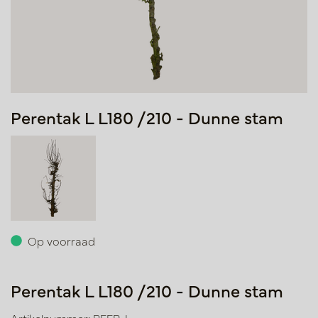
Perentak L L180 /210 - Dunne stam
Op voorraad
Perentak L L180 /210 - Dunne stam