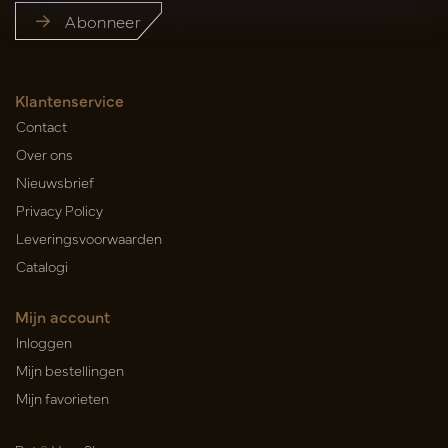
Abonneer
Klantenservice
Contact
Over ons
Nieuwsbrief
Privacy Policy
Leveringsvoorwaarden
Catalogi
Mijn account
Inloggen
Mijn bestellingen
Mijn favorieten