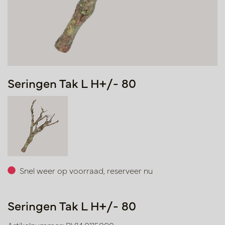
Seringen Tak L H+/- 80
Snel weer op voorraad, reserveer nu
Seringen Tak L H+/- 80