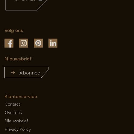
Volg ons
Nieuwsbrief
Abonneer
Klantenservice
Contact
Over ons
Nieuwsbrief
Privacy Policy