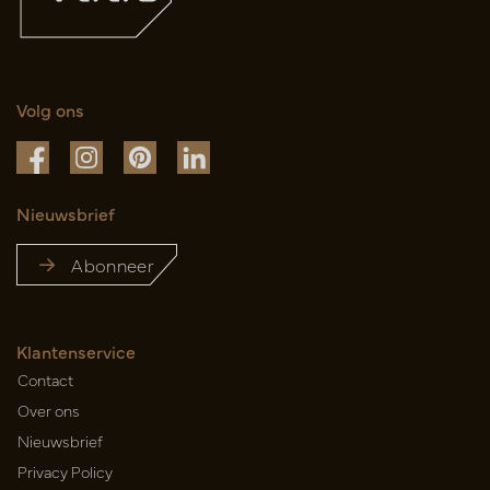
Volg ons
Nieuwsbrief
Abonneer
Klantenservice
Contact
Over ons
Nieuwsbrief
Privacy Policy