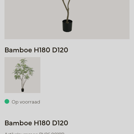
Bamboe H180 D120
Op voorraad
Bamboe H180 D120