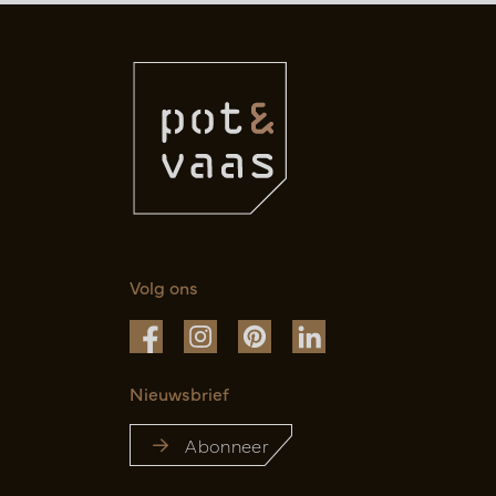
Volg ons
Nieuwsbrief
Abonneer