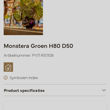
Monstera Groen H80 D50
Artikelnummer: PV17.4151108
Symbolen index
Product specificaties