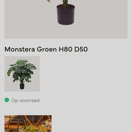
Monstera Groen H80 D50
Op voorraad