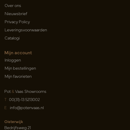
Over ons
Nieuwsbrief
Privacy Policy
Leveringsvoorwaarden
Catalogi
Mijn account
Inloggen
Mijn bestellingen
Mijn favorieten
Pot
&
Vaas Showrooms
T
00(31)-13 5213002
E
info@potenvaas.nl
Oisterwijk
Bedrijfsweg 21