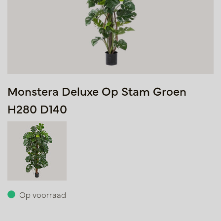
Monstera Deluxe Op Stam Groen
H280 D140
Op voorraad