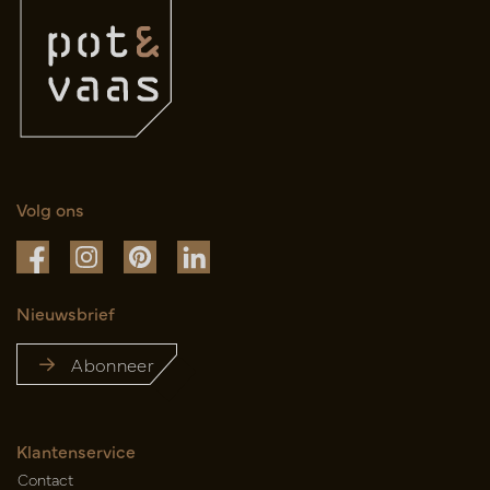
Volg ons
Nieuwsbrief
Abonneer
Klantenservice
Contact