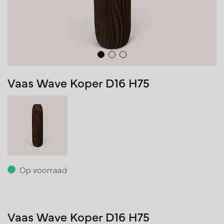
Vaas Wave Koper D16 H75
Op voorraad
Vaas Wave Koper D16 H75