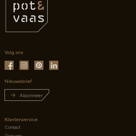
Volg ons
Nieuwsbrief
Abonneer
Klantenservice
Contact
Over ons