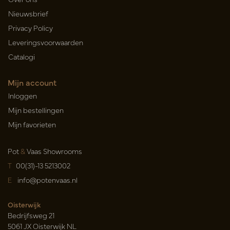
Nieuwsbrief
Privacy Policy
Leveringsvoorwaarden
Catalogi
Mijn account
Inloggen
Mijn bestellingen
Mijn favorieten
Pot
&
Vaas Showrooms
T
00(31)-13 5213002
E
info@potenvaas.nl
Oisterwijk
Bedrijfsweg 21
5061 JX Oisterwijk NL