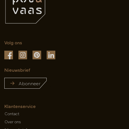
Volg ons
Nieuwsbrief
Abonneer
Klantenservice
Contact
Over ons