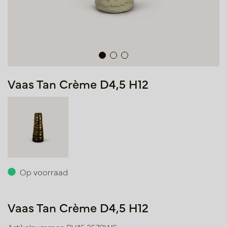
Vaas Tan Crème D4,5 H12
Op voorraad
Vaas Tan Crème D4,5 H12