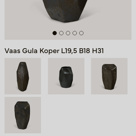
Vaas Gula Koper L19,5 B18 H31