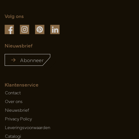
Volg ons
Nieuwsbrief
Abonneer
Klantenservice
Contact
Over ons
Nieuwsbrief
Privacy Policy
Leveringsvoorwaarden
Catalogi