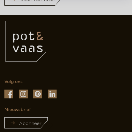
Volg ons
Nieuwsbrief
Abonneer