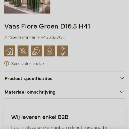
Vaas Fiore Groen D16.5 H41
Artikelnummer: PV45.2337GL
Symbolen index
Product specificaties
Materiaal omschrijving
Wij leveren enkel B2B
Log in als zakelijke klant om direct toegang te