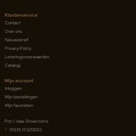
Klantenservice
Contact
Over ons
Nieuwsbrief
Privacy Policy
Leveringsvoorwaarden
Catalogi
Mijn account
Inloggen
Mijn bestellingen
Mijn favorieten
Pot
&
Vaas Showrooms
T
00(31)-13 5213002