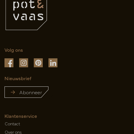
Volg ons
Nieuwsbrief
Abonneer
Klantenservice
Contact
Over ons