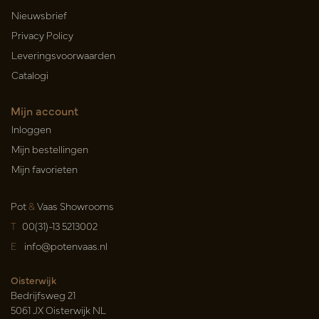
Nieuwsbrief
Privacy Policy
Leveringsvoorwaarden
Catalogi
Mijn account
Inloggen
Mijn bestellingen
Mijn favorieten
Pot
&
Vaas Showrooms
T
00(31)-13 5213002
E
info@potenvaas.nl
Oisterwijk
Bedrijfsweg 21
5061 JX Oisterwijk NL