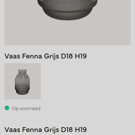
Vaas Fenna Grijs D18 H19
Op voorraad
Vaas Fenna Grijs D18 H19