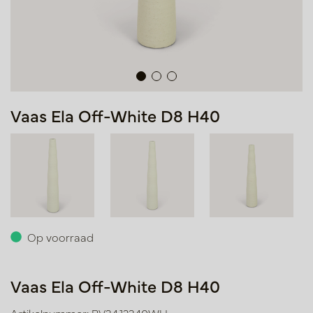
Vaas Ela Off-White D8 H40
Op voorraad
Vaas Ela Off-White D8 H40