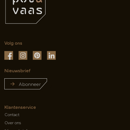
Volg ons
Nieuwsbrief
Abonneer
Klantenservice
Contact
Over ons