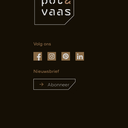
Volg ons
Nieuwsbrief
Abonneer