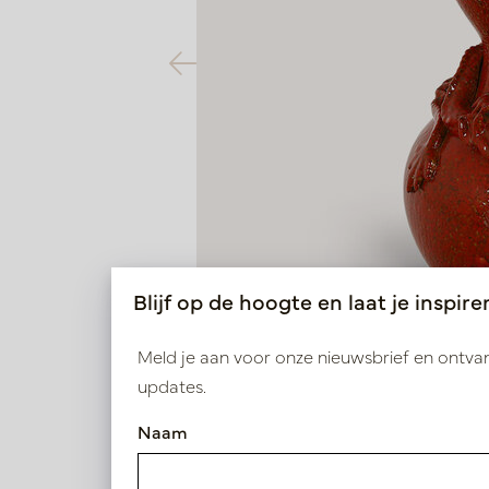
Blijf op de hoogte en laat je inspire
Meld je aan voor onze nieuwsbrief en ontv
updates.
Naam