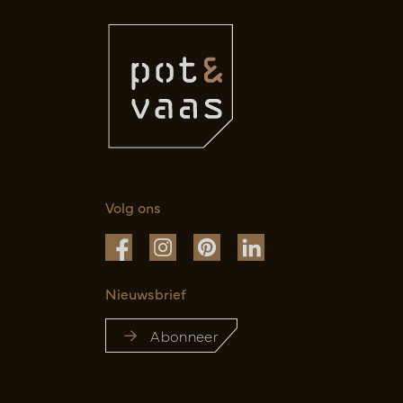
Volg ons
Nieuwsbrief
Abonneer