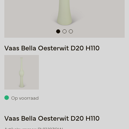
Vaas Bella Oesterwit D20 H110
Op voorraad
Vaas Bella Oesterwit D20 H110