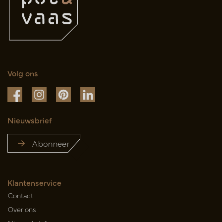
Volg ons
Nieuwsbrief
Abonneer
Klantenservice
Contact
Over ons