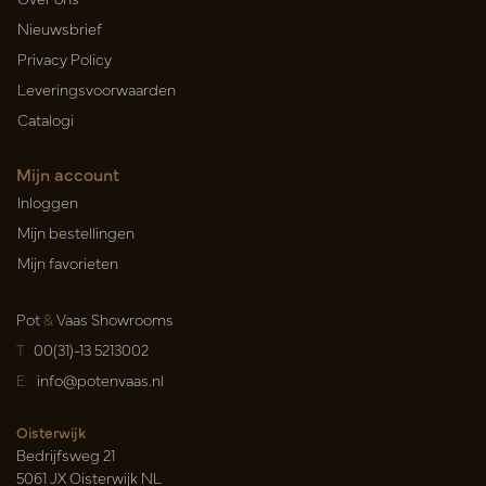
Nieuwsbrief
Privacy Policy
Leveringsvoorwaarden
Catalogi
Mijn account
Inloggen
Mijn bestellingen
Mijn favorieten
Pot
&
Vaas Showrooms
T
00(31)-13 5213002
E
info@potenvaas.nl
Oisterwijk
Bedrijfsweg 21
5061 JX Oisterwijk NL