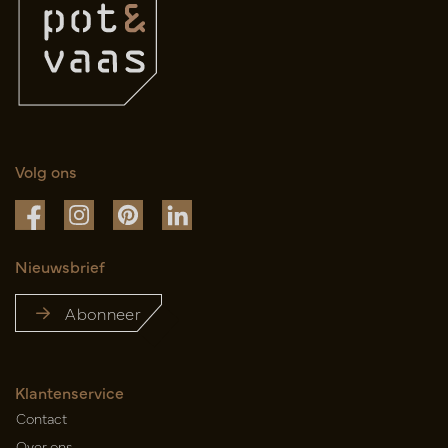
Volg ons
Nieuwsbrief
Abonneer
Klantenservice
Contact
Over ons