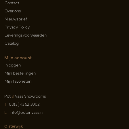
Contact
Over ons
Nieuwsbrief
Privacy Policy
Leveringsvoorwaarden
Catalogi
Mijn account
Inloggen
Mijn bestellingen
Mijn favorieten
Pot
&
Vaas Showrooms
T
00(31)-13 5213002
E
info@potenvaas.nl
Oisterwijk