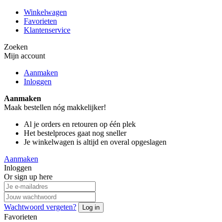
Winkelwagen
Favorieten
Klantenservice
Zoeken
Mijn account
Aanmaken
Inloggen
Aanmaken
Maak bestellen nóg makkelijker!
Al je orders en retouren op één plek
Het bestelproces gaat nog sneller
Je winkelwagen is altijd en overal opgeslagen
Aanmaken
Inloggen
Or sign up here
Wachtwoord vergeten?
Log in
Favorieten