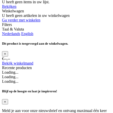
U heeft geen items in uw lijst.
Bekijken
Winkelwagen
U heeft geen artikelen in uw winkelwagen
Ga verder met winkelen
Filters
Taal & Valuta
Nederlands
English
Dit product is toegevoegd aan de winkelwagen.
×
€--,--
Bekijk winkelmand
Recente producten
Loading...
Loading...
Loading...
Blijf op de hoogte en laat je inspireren!
×
Meld je aan voor onze nieuwsbrief en ontvang maximaal één keer