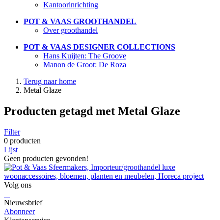
Kantoorinrichting
POT & VAAS GROOTHANDEL
Over groothandel
POT & VAAS DESIGNER COLLECTIONS
Hans Kuijten: The Groove
Manon de Groot: De Roza
Terug naar home
Metal Glaze
Producten getagd met Metal Glaze
Filter
0 producten
Lijst
Geen producten gevonden!
Volg ons
Nieuwsbrief
Abonneer