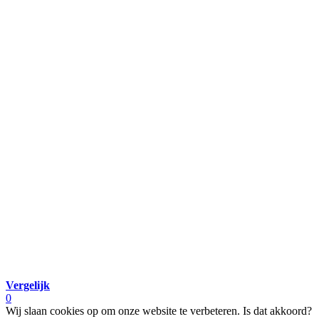
Vergelijk
0
Wij slaan cookies op om onze website te verbeteren. Is dat akkoord?