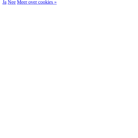
Ja
Nee
Meer over cookies »