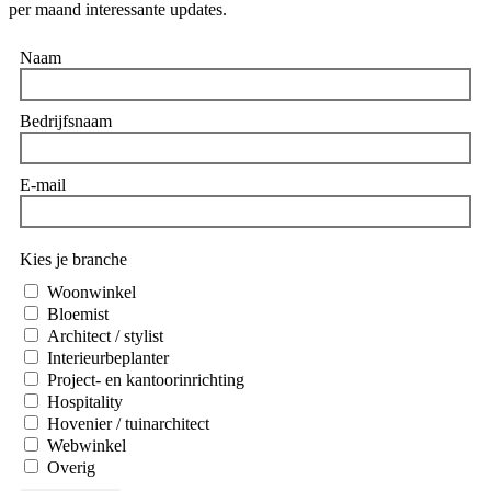
per maand interessante updates.
Naam
Bedrijfsnaam
E-mail
Kies je branche
Woonwinkel
Bloemist
Architect / stylist
Interieurbeplanter
Project- en kantoorinrichting
Hospitality
Hovenier / tuinarchitect
Webwinkel
Overig