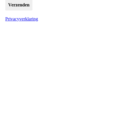
Privacyverklaring