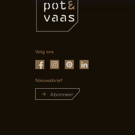
Volg ons
Nieuwsbrief
Abonneer