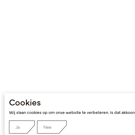
Cookies
Wij slaan cookies op om onze website te verbeteren. Is dat akkoo
Ja
Nee