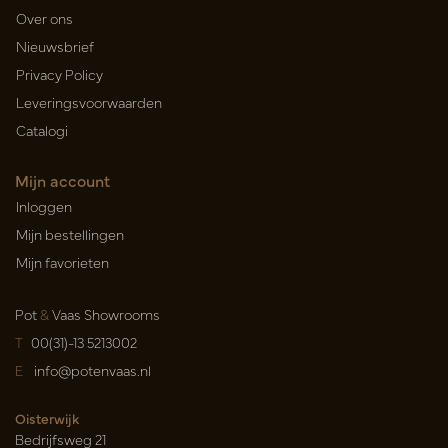
Over ons
Nieuwsbrief
Privacy Policy
Leveringsvoorwaarden
Catalogi
Mijn account
Inloggen
Mijn bestellingen
Mijn favorieten
Pot
&
Vaas Showrooms
T
00(31)-13 5213002
E
info@potenvaas.nl
Oisterwijk
Bedrijfsweg 21