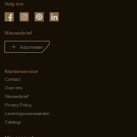
Volg ons
Nieuwsbrief
Abonneer
Klantenservice
Contact
Over ons
Nieuwsbrief
Privacy Policy
Leveringsvoorwaarden
Catalogi