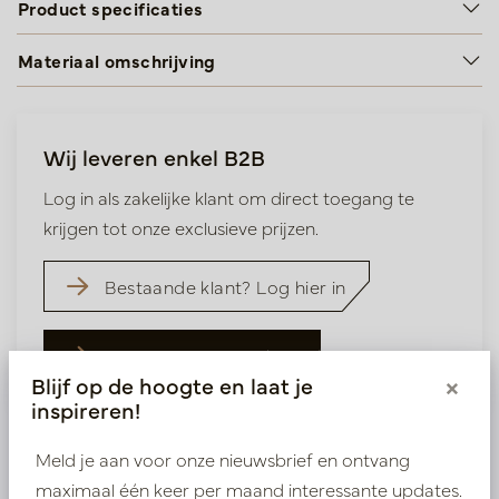
Product specificaties
Materiaal omschrijving
Wij leveren enkel B2B
Log in als zakelijke klant om direct toegang te
krijgen tot onze exclusieve prijzen.
Bestaande klant? Log hier in
Nieuw? Registreer hier
Blijf op de hoogte en laat je
×
inspireren!
Meld je aan voor onze nieuwsbrief en ontvang
maximaal één keer per maand interessante updates.