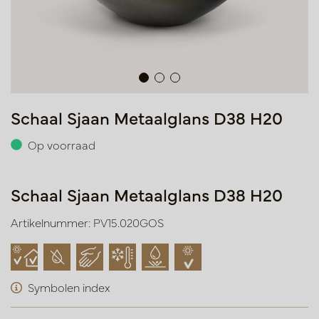
Schaal Sjaan Metaalglans D38 H20
Op voorraad
Schaal Sjaan Metaalglans D38 H20
Artikelnummer: PV15.020GOS
Symbolen index